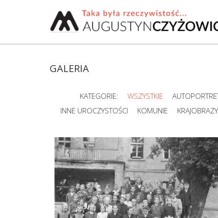
GALERIA
KATEGORIE:
WSZYSTKIE
AUTOPORTRET
INNE UROCZYSTOŚCI
KOMUNIE
KRAJOBRAZY,