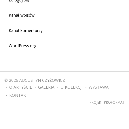
Kanał wpisów
Kanał komentarzy
WordPress.org
© 2026 AUGUSTYN CZYŻOWICZ
O ARTYŚCIE
GALERIA
O KOLEKCJI
WYSTAWA
KONTAKT
PROJEKT
PROFORMAT